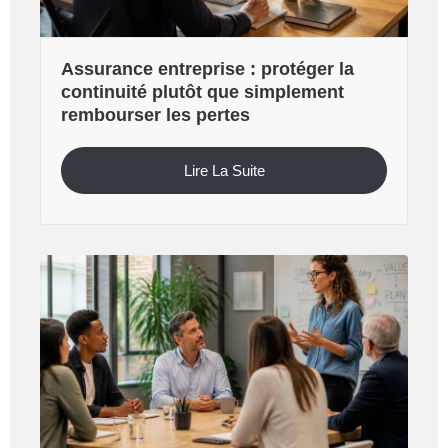
Assurance entreprise : protéger la
continuité plutôt que simplement
rembourser les pertes
Lire La Suite