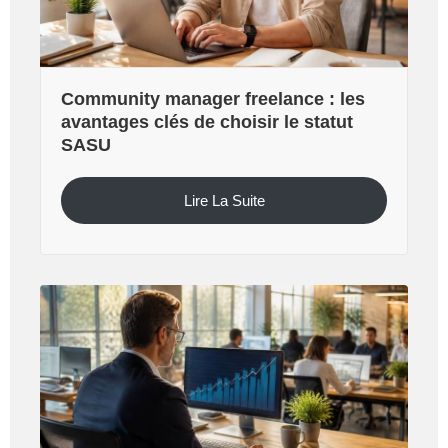
Community manager freelance : les
avantages clés de choisir le statut
SASU
Lire La Suite