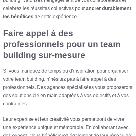
building. Valorisez l’engagement de vos collaborateurs et
célébrez les réussites collectives pour
ancrer durablement
les bénéfices
de cette expérience.
Faire appel à des
professionnels pour un team
building sur-mesure
Si vous manquez de temps ou d’inspiration pour organiser
votre team building, n’hésitez pas à faire appel à des
professionnels. Des agences spécialisées vous proposeront
des solutions clé en main adaptées à vos objectifs et à vos
contraintes.
Leur expertise et leur créativité vous permettront de vivre
une expérience unique et mémorable. En collaborant avec
des experts, vous bénéficierez également de leur réseau de