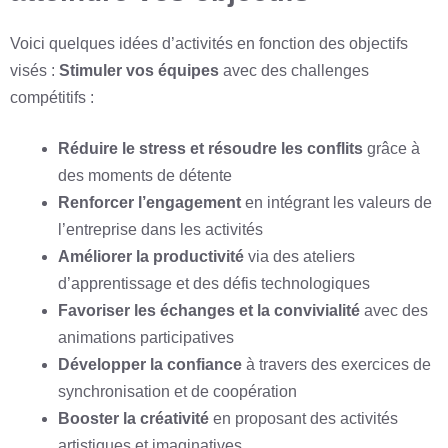
Voici quelques idées d’activités en fonction des objectifs
visés :
Stimuler vos équipes
avec des challenges
compétitifs :
Réduire le stress et résoudre les conflits
grâce à
des moments de détente
Renforcer l’engagement
en intégrant les valeurs de
l’entreprise dans les activités
Améliorer la productivité
via des ateliers
d’apprentissage et des défis technologiques
Favoriser les échanges et la convivialité
avec des
animations participatives
Développer la confiance
à travers des exercices de
synchronisation et de coopération
Booster la créativité
en proposant des activités
artistiques et imaginatives