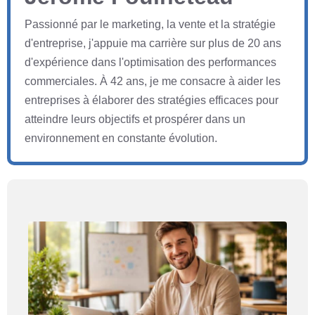
Passionné par le marketing, la vente et la stratégie
d'entreprise, j'appuie ma carrière sur plus de 20 ans
d'expérience dans l'optimisation des performances
commerciales. À 42 ans, je me consacre à aider les
entreprises à élaborer des stratégies efficaces pour
atteindre leurs objectifs et prospérer dans un
environnement en constante évolution.