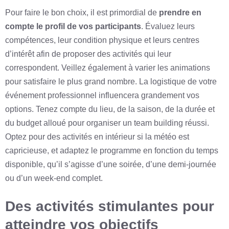
Pour faire le bon choix, il est primordial de
prendre en
compte le profil de vos participants
. Évaluez leurs
compétences, leur condition physique et leurs centres
d’intérêt afin de proposer des activités qui leur
correspondent. Veillez également à varier les animations
pour satisfaire le plus grand nombre. La logistique de votre
événement professionnel influencera grandement vos
options. Tenez compte du lieu, de la saison, de la durée et
du budget alloué pour organiser un team building réussi.
Optez pour des activités en intérieur si la météo est
capricieuse, et adaptez le programme en fonction du temps
disponible, qu’il s’agisse d’une soirée, d’une demi-journée
ou d’un week-end complet.
Des activités stimulantes pour
atteindre vos objectifs