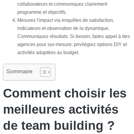
collaborateurs et communiquez clairement
programme et objectifs.
Mesurez l'impact via enquêtes de satisfaction,
indicateurs et observation de la dynamique.
Communiquez résultats. Si besoin, faites appel à des
agences pour sur-mesure; privilégiez options DIY et
activités adaptées au budget.
Sommaire
Comment choisir les
meilleures activités
de team building ?