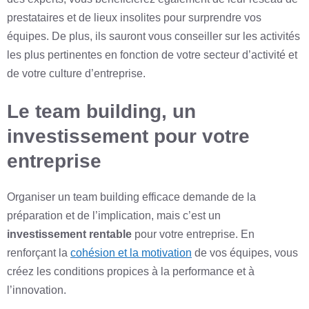
prestataires et de lieux insolites pour surprendre vos
équipes. De plus, ils sauront vous conseiller sur les activités
les plus pertinentes en fonction de votre secteur d’activité et
de votre culture d’entreprise.
Le team building, un
investissement pour votre
entreprise
Organiser un team building efficace demande de la
préparation et de l’implication, mais c’est un
investissement rentable
pour votre entreprise. En
renforçant la
cohésion et la motivation
de vos équipes, vous
créez les conditions propices à la performance et à
l’innovation.