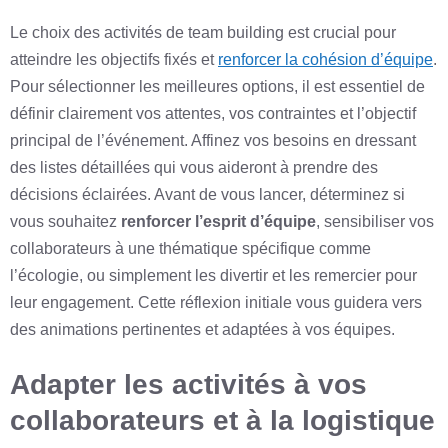
Le choix des activités de team building est crucial pour
atteindre les objectifs fixés et
renforcer la cohésion d’équipe
.
Pour sélectionner les meilleures options, il est essentiel de
définir clairement vos attentes, vos contraintes et l’objectif
principal de l’événement. Affinez vos besoins en dressant
des listes détaillées qui vous aideront à prendre des
décisions éclairées. Avant de vous lancer, déterminez si
vous souhaitez
renforcer l’esprit d’équipe
, sensibiliser vos
collaborateurs à une thématique spécifique comme
l’écologie, ou simplement les divertir et les remercier pour
leur engagement. Cette réflexion initiale vous guidera vers
des animations pertinentes et adaptées à vos équipes.
Adapter les activités à vos
collaborateurs et à la logistique