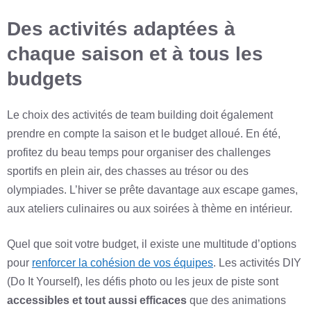
Des activités adaptées à
chaque saison et à tous les
budgets
Le choix des activités de team building doit également
prendre en compte la saison et le budget alloué. En été,
profitez du beau temps pour organiser des challenges
sportifs en plein air, des chasses au trésor ou des
olympiades. L’hiver se prête davantage aux escape games,
aux ateliers culinaires ou aux soirées à thème en intérieur.
Quel que soit votre budget, il existe une multitude d’options
pour
renforcer la cohésion de vos équipes
. Les activités DIY
(Do It Yourself), les défis photo ou les jeux de piste sont
accessibles et tout aussi efficaces
que des animations