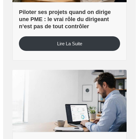
Piloter ses projets quand on dirige
une PME : le vrai rôle du dirigeant
n’est pas de tout contrôler
Lire La Suite