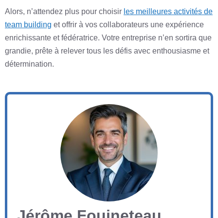
Alors, n’attendez plus pour choisir
les meilleures activités de
team building
et offrir à vos collaborateurs une expérience
enrichissante et fédératrice. Votre entreprise n’en sortira que
grandie, prête à relever tous les défis avec enthousiasme et
détermination.
Jérôme Fouineteau