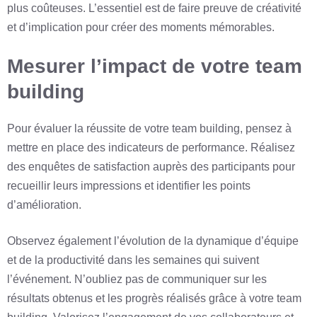
plus coûteuses. L’essentiel est de faire preuve de créativité
et d’implication pour créer des moments mémorables.
Mesurer l’impact de votre team
building
Pour évaluer la réussite de votre team building, pensez à
mettre en place des indicateurs de performance. Réalisez
des enquêtes de satisfaction auprès des participants pour
recueillir leurs impressions et identifier les points
d’amélioration.
Observez également l’évolution de la dynamique d’équipe
et de la productivité dans les semaines qui suivent
l’événement. N’oubliez pas de communiquer sur les
résultats obtenus et les progrès réalisés grâce à votre team