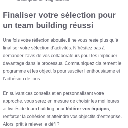
Finaliser votre sélection pour
un team building réussi
Une fois votre réflexion aboutie, il ne vous reste plus qu’à
finaliser votre sélection d’activités. N’hésitez pas à
demander l’avis de vos collaborateurs pour les impliquer
davantage dans le processus. Communiquez clairement le
programme et les objectifs pour susciter l’enthousiasme et
l’adhésion de tous.
En suivant ces conseils et en personnalisant votre
approche, vous serez en mesure de choisir les meilleures
activités de team building pour
fédérer vos équipes
,
renforcer la cohésion et atteindre vos objectifs d’entreprise.
Alors, prêt à relever le défi ?