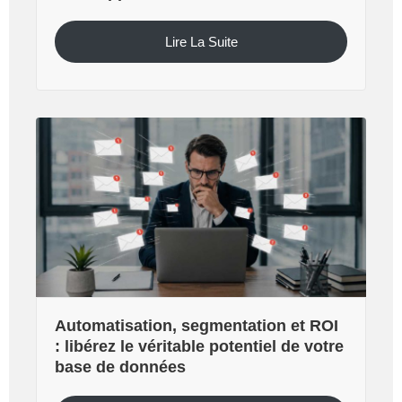
Lire La Suite
Automatisation, segmentation et ROI
: libérez le véritable potentiel de votre
base de données