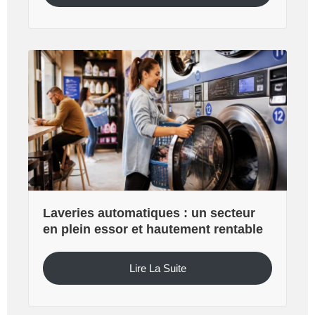
Laveries automatiques : un secteur
en plein essor et hautement rentable
Lire La Suite