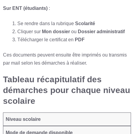
Sur ENT (étudiants)
:
Se rendre dans la rubrique
Scolarité
Cliquer sur
Mon dossier
ou
Dossier administratif
Télécharger le certificat en
PDF
Ces documents peuvent ensuite être imprimés ou transmis
par mail selon les démarches à réaliser.
Tableau récapitulatif des
démarches pour chaque niveau
scolaire
Niveau scolaire
Mode de demande disponible