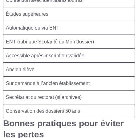
Connexion avec identifiants fournis
Études supérieures
Automatique ou via ENT
ENT (rubrique Scolarité ou Mon dossier)
Accessible après inscription validée
Ancien élève
Sur demande à l’ancien établissement
Secrétariat ou rectorat (si archives)
Conservation des dossiers 50 ans
Bonnes pratiques pour éviter
les pertes