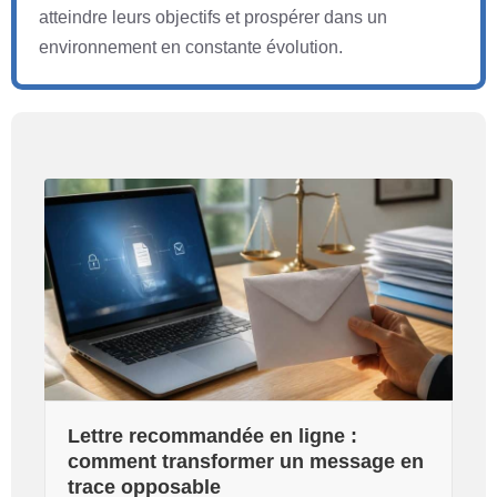
atteindre leurs objectifs et prospérer dans un
environnement en constante évolution.
Lettre recommandée en ligne :
comment transformer un message en
trace opposable