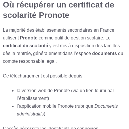
Où récupérer un certificat de
scolarité Pronote
La majorité des établissements secondaires en France
utilisent
Pronote
comme outil de gestion scolaire. Le
certificat de scolarité
y est mis à disposition des familles
dès la rentrée, généralement dans l’espace
documents
du
compte responsable légal.
Ce téléchargement est possible depuis :
la version web de Pronote (via un lien fourni par
l’établissement)
l’application mobile Pronote (rubrique
Documents
administratifs
)
L’accès nécessite les identifiants de connexion