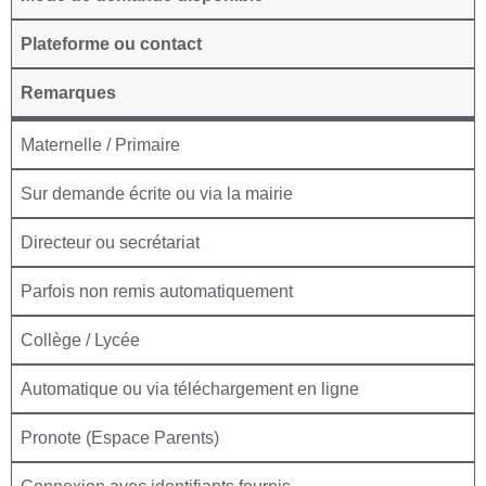
Plateforme ou contact
Remarques
Maternelle / Primaire
Sur demande écrite ou via la mairie
Directeur ou secrétariat
Parfois non remis automatiquement
Collège / Lycée
Automatique ou via téléchargement en ligne
Pronote (Espace Parents)