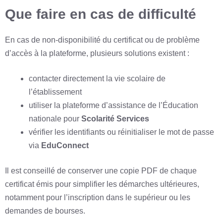
Que faire en cas de difficulté
En cas de non-disponibilité du certificat ou de problème
d’accès à la plateforme, plusieurs solutions existent :
contacter directement la vie scolaire de
l’établissement
utiliser la plateforme d’assistance de l’Éducation
nationale pour
Scolarité Services
vérifier les identifiants ou réinitialiser le mot de passe
via
EduConnect
Il est conseillé de conserver une copie PDF de chaque
certificat émis pour simplifier les démarches ultérieures,
notamment pour l’inscription dans le supérieur ou les
demandes de bourses.