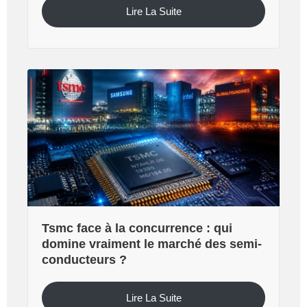
Lire La Suite
Tsmc face à la concurrence : qui
domine vraiment le marché des semi-
conducteurs ?
Lire La Suite