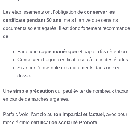
Les établissements ont l’obligation de
conserver les
certificats pendant 50 ans
, mais il arrive que certains
documents soient égarés. Il est donc fortement recommandé
de :
Faire une
copie numérique
et papier dès réception
Conserver chaque certificat jusqu’à la fin des études
Scanner l’ensemble des documents dans un seul
dossier
Une
simple précaution
qui peut éviter de nombreux tracas
en cas de démarches urgentes.
Parfait. Voici l’article au
ton impartial et factuel
, avec pour
mot clé cible
certificat de scolarité Pronote
.