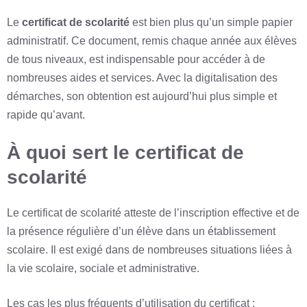
Le
certificat de scolarité
est bien plus qu’un simple papier
administratif. Ce document, remis chaque année aux élèves
de tous niveaux, est indispensable pour accéder à de
nombreuses aides et services. Avec la digitalisation des
démarches, son obtention est aujourd’hui plus simple et
rapide qu’avant.
À quoi sert le certificat de
scolarité
Le certificat de scolarité atteste de l’inscription effective et de
la présence régulière d’un élève dans un établissement
scolaire. Il est exigé dans de nombreuses situations liées à
la vie scolaire, sociale et administrative.
Les cas les plus fréquents d’utilisation du certificat :