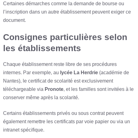
Certaines démarches comme la demande de bourse ou
l’inscription dans un autre établissement peuvent exiger ce
document.
Consignes particulières selon
les établissements
Chaque établissement reste libre de ses procédures
internes. Par exemple, au
lycée La Herdrie
(académie de
Nantes), le certificat de scolarité est exclusivement
téléchargeable via
Pronote
, et les familles sont invitées à le
conserver même après la scolarité.
Certains établissements privés ou sous contrat peuvent
également remettre les certificats par voie papier ou via un
intranet spécifique.