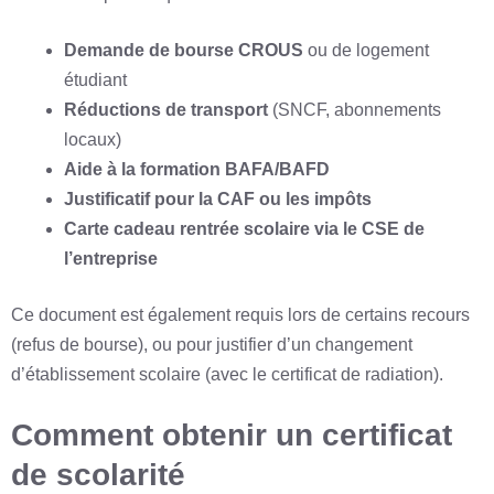
Demande de bourse CROUS
ou de logement
étudiant
Réductions de transport
(SNCF, abonnements
locaux)
Aide à la formation BAFA/BAFD
Justificatif pour la CAF ou les impôts
Carte cadeau rentrée scolaire via le CSE de
l’entreprise
Ce document est également requis lors de certains recours
(refus de bourse), ou pour justifier d’un changement
d’établissement scolaire (avec le certificat de radiation).
Comment obtenir un certificat
de scolarité