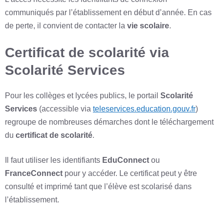
communiqués par l’établissement en début d’année. En cas
de perte, il convient de contacter la
vie scolaire
.
Certificat de scolarité via
Scolarité Services
Pour les collèges et lycées publics, le portail
Scolarité
Services
(accessible via
teleservices.education.gouv.fr
)
regroupe de nombreuses démarches dont le téléchargement
du
certificat de scolarité
.
Il faut utiliser les identifiants
EduConnect
ou
FranceConnect
pour y accéder. Le certificat peut y être
consulté et imprimé tant que l’élève est scolarisé dans
l’établissement.