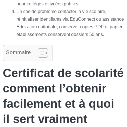
pour collèges et lycées publics.
En cas de problème contacter la vie scolaire,
réinitialiser identifiants via EduConnect ou assistance
Éducation nationale; conserver copies PDF et papier:
établissements conservent dossiers 50 ans.
Sommaire
Certificat de scolarité
comment l’obtenir
facilement et à quoi
il sert vraiment