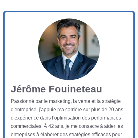
Jérôme Fouineteau
Passionné par le marketing, la vente et la stratégie
d'entreprise, j'appuie ma carrière sur plus de 20 ans
d'expérience dans l'optimisation des performances
commerciales. À 42 ans, je me consacre à aider les
entreprises à élaborer des stratégies efficaces pour