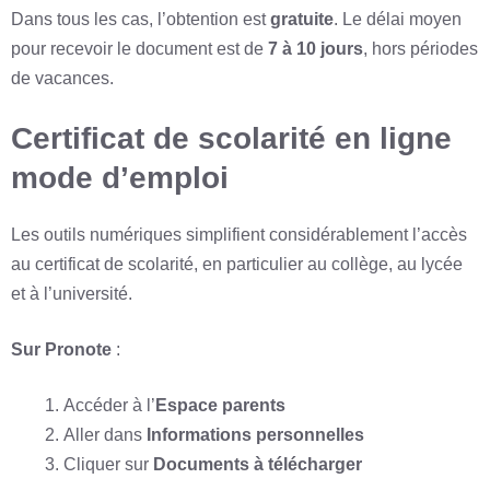
Dans tous les cas, l’obtention est
gratuite
. Le délai moyen
pour recevoir le document est de
7 à 10 jours
, hors périodes
de vacances.
Certificat de scolarité en ligne
mode d’emploi
Les outils numériques simplifient considérablement l’accès
au certificat de scolarité, en particulier au collège, au lycée
et à l’université.
Sur Pronote
:
Accéder à l’
Espace parents
Aller dans
Informations personnelles
Cliquer sur
Documents à télécharger