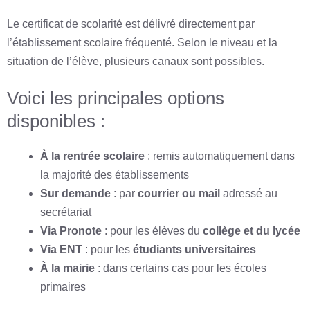
Le certificat de scolarité est délivré directement par
l’établissement scolaire fréquenté. Selon le niveau et la
situation de l’élève, plusieurs canaux sont possibles.
Voici les principales options
disponibles :
À la rentrée scolaire
: remis automatiquement dans
la majorité des établissements
Sur demande
: par
courrier ou mail
adressé au
secrétariat
Via Pronote
: pour les élèves du
collège et du lycée
Via ENT
: pour les
étudiants universitaires
À la mairie
: dans certains cas pour les écoles
primaires