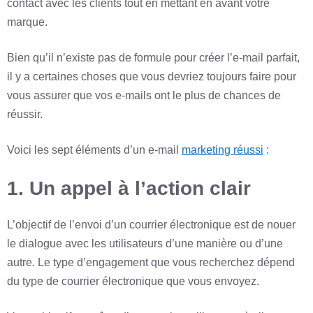
contact avec les clients tout en mettant en avant votre
marque.
Bien qu’il n’existe pas de formule pour créer l’e-mail parfait,
il y a certaines choses que vous devriez toujours faire pour
vous assurer que vos e-mails ont le plus de chances de
réussir.
Voici les sept éléments d’un e-mail
marketing réussi
:
1. Un appel à l’action clair
L’objectif de l’envoi d’un courrier électronique est de nouer
le dialogue avec les utilisateurs d’une manière ou d’une
autre. Le type d’engagement que vous recherchez dépend
du type de courrier électronique que vous envoyez.