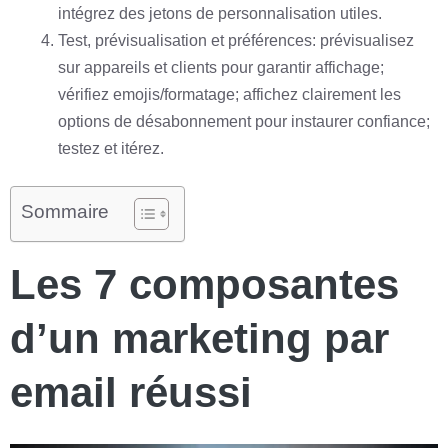
intégrez des jetons de personnalisation utiles.
Test, prévisualisation et préférences: prévisualisez
sur appareils et clients pour garantir affichage;
vérifiez emojis/formatage; affichez clairement les
options de désabonnement pour instaurer confiance;
testez et itérez.
Sommaire
Les 7 composantes
d’un marketing par
email réussi