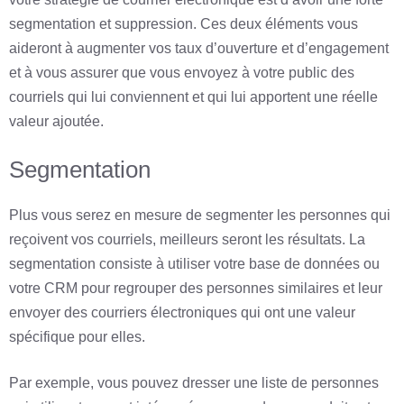
segmentation et suppression. Ces deux éléments vous
aideront à augmenter vos taux d’ouverture et d’engagement
et à vous assurer que vous envoyez à votre public des
courriels qui lui conviennent et qui lui apportent une réelle
valeur ajoutée.
Segmentation
Plus vous serez en mesure de segmenter les personnes qui
reçoivent vos courriels, meilleurs seront les résultats. La
segmentation consiste à utiliser votre base de données ou
votre CRM pour regrouper des personnes similaires et leur
envoyer des courriers électroniques qui ont une valeur
spécifique pour elles.
Par exemple, vous pouvez dresser une liste de personnes