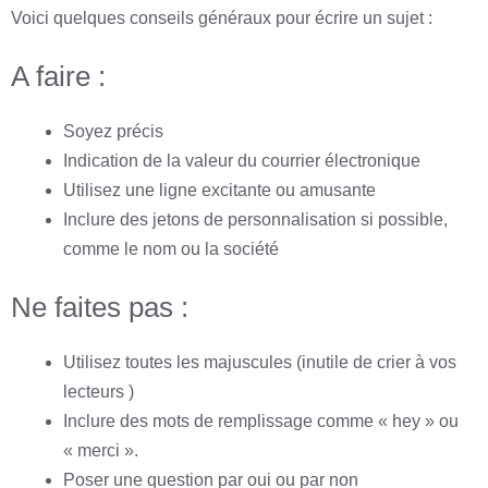
Voici quelques conseils généraux pour écrire un sujet :
A faire :
Soyez précis
Indication de la valeur du courrier électronique
Utilisez une ligne excitante ou amusante
Inclure des jetons de personnalisation si possible,
comme le nom ou la société
Ne faites pas :
Utilisez toutes les majuscules (inutile de crier à vos
lecteurs )
Inclure des mots de remplissage comme « hey » ou
« merci ».
Poser une question par oui ou par non