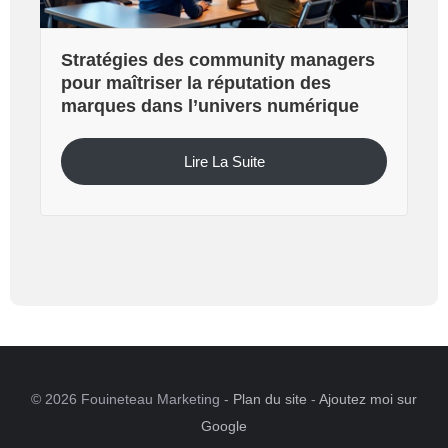
Stratégies des community managers
pour maîtriser la réputation des
marques dans l’univers numérique
Lire La Suite
© 2026 Fouineteau Marketing -
Plan du site
-
Ajoutez moi sur
Google