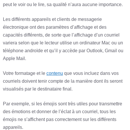
peut le voir ou le lire, sa qualité n’aura aucune importance.
Les différents appareils et clients de messagerie
électronique ont des paramètres d’affichage et des
capacités différents, de sorte que l’affichage d’un courriel
variera selon que le lecteur utilise un ordinateur Mac ou un
téléphone androïde et qu’il y accède par Outlook, Gmail ou
Apple Mail.
Votre formatage et le
contenu
que vous incluez dans vos
courriels doivent tenir compte de la manière dont ils seront
visualisés par le destinataire final.
Par exemple, si les émojis sont très utiles pour transmettre
des émotions et donner de l’éclat à un courriel, tous les
émojis ne s’affichent pas correctement sur les différents
appareils.