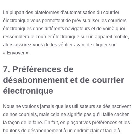
La plupart des plateformes d’automatisation du courrier
électronique vous permettent de prévisualiser les courriers
électroniques dans différents navigateurs et de voir à quoi
ressemblera le courrier électronique sur un appareil mobile,
alors assurez-vous de les vérifier avant de cliquer sur
« Envoyer ».
7. Préférences de
désabonnement et de courrier
électronique
Nous ne voulons jamais que les utilisateurs se désinscrivent
de nos courriels, mais cela ne signifie pas qu’il faille cacher
la façon de le faire. En fait, en plaçant vos préférences et les
boutons de désabonnement à un endroit clair et facile à