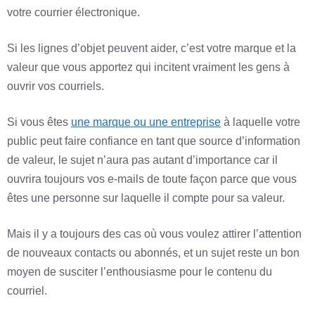
votre courrier électronique.
Si les lignes d’objet peuvent aider, c’est votre marque et la
valeur que vous apportez qui incitent vraiment les gens à
ouvrir vos courriels.
Si vous êtes
une marque ou une entreprise
à laquelle votre
public peut faire confiance en tant que source d’information
de valeur, le sujet n’aura pas autant d’importance car il
ouvrira toujours vos e-mails de toute façon parce que vous
êtes une personne sur laquelle il compte pour sa valeur.
Mais il y a toujours des cas où vous voulez attirer l’attention
de nouveaux contacts ou abonnés, et un sujet reste un bon
moyen de susciter l’enthousiasme pour le contenu du
courriel.