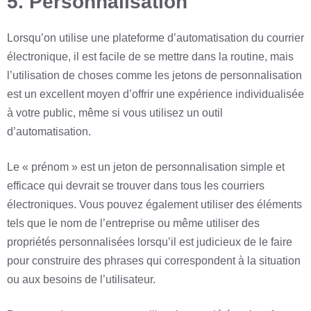
5. Personnalisation
Lorsqu’on utilise une plateforme d’automatisation du courrier
électronique, il est facile de se mettre dans la routine, mais
l’utilisation de choses comme les jetons de personnalisation
est un excellent moyen d’offrir une expérience individualisée
à votre public, même si vous utilisez un outil
d’automatisation.
Le « prénom » est un jeton de personnalisation simple et
efficace qui devrait se trouver dans tous les courriers
électroniques. Vous pouvez également utiliser des éléments
tels que le nom de l’entreprise ou même utiliser des
propriétés personnalisées lorsqu’il est judicieux de le faire
pour construire des phrases qui correspondent à la situation
ou aux besoins de l’utilisateur.