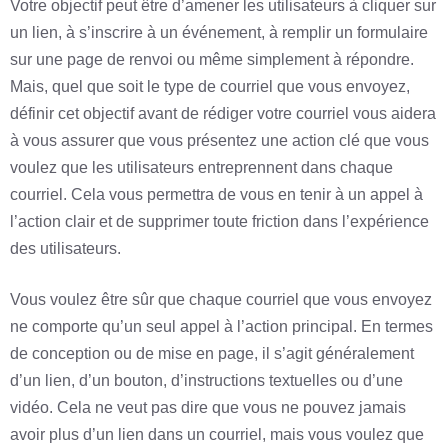
Votre objectif peut être d’amener les utilisateurs à cliquer sur
un lien, à s’inscrire à un événement, à remplir un formulaire
sur une page de renvoi ou même simplement à répondre.
Mais, quel que soit le type de courriel que vous envoyez,
définir cet objectif avant de rédiger votre courriel vous aidera
à vous assurer que vous présentez une action clé que vous
voulez que les utilisateurs entreprennent dans chaque
courriel. Cela vous permettra de vous en tenir à un appel à
l’action clair et de supprimer toute friction dans l’expérience
des utilisateurs.
Vous voulez être sûr que chaque courriel que vous envoyez
ne comporte qu’un seul appel à l’action principal. En termes
de conception ou de mise en page, il s’agit généralement
d’un lien, d’un bouton, d’instructions textuelles ou d’une
vidéo. Cela ne veut pas dire que vous ne pouvez jamais
avoir plus d’un lien dans un courriel, mais vous voulez que