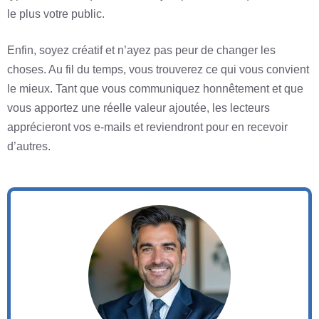
le plus votre public.
Enfin, soyez créatif et n’ayez pas peur de changer les
choses. Au fil du temps, vous trouverez ce qui vous convient
le mieux. Tant que vous communiquez honnêtement et que
vous apportez une réelle valeur ajoutée, les lecteurs
apprécieront vos e-mails et reviendront pour en recevoir
d’autres.