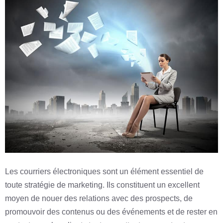
Les courriers électroniques sont un élément essentiel de
toute stratégie de marketing. Ils constituent un excellent
moyen de nouer des relations avec des prospects, de
promouvoir des contenus ou des événements et de rester en