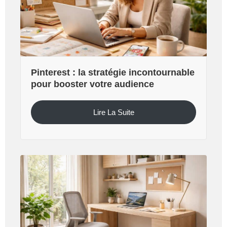
Pinterest : la stratégie incontournable
pour booster votre audience
Lire La Suite