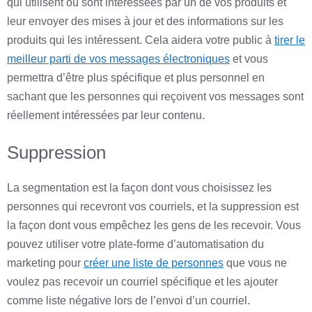
qui utilisent ou sont intéressées par un de vos produits et
leur envoyer des mises à jour et des informations sur les
produits qui les intéressent. Cela aidera votre public à
tirer le
meilleur parti de vos messages électroniques
et vous
permettra d’être plus spécifique et plus personnel en
sachant que les personnes qui reçoivent vos messages sont
réellement intéressées par leur contenu.
Suppression
La segmentation est la façon dont vous choisissez les
personnes qui recevront vos courriels, et la suppression est
la façon dont vous empêchez les gens de les recevoir. Vous
pouvez utiliser votre plate-forme d’automatisation du
marketing pour
créer une liste de personnes
que vous ne
voulez pas recevoir un courriel spécifique et les ajouter
comme liste négative lors de l’envoi d’un courriel.