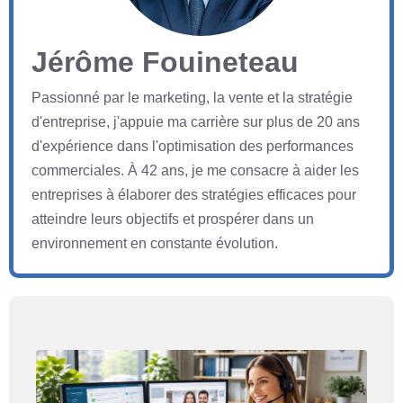
Jérôme Fouineteau
Passionné par le marketing, la vente et la stratégie
d'entreprise, j'appuie ma carrière sur plus de 20 ans
d'expérience dans l'optimisation des performances
commerciales. À 42 ans, je me consacre à aider les
entreprises à élaborer des stratégies efficaces pour
atteindre leurs objectifs et prospérer dans un
environnement en constante évolution.