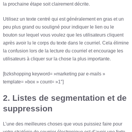
la prochaine étape soit clairement décrite.
Utilisez un texte centré qui est généralement en gras et un
peu plus grand ou souligné pour indiquer le lien ou le
bouton sur lequel vous voulez que les utilisateurs cliquent
après avoir lu le corps du texte dans le courriel. Cela élimine
la confusion lors de la lecture du courriel et encourage les
utilisateurs à cliquer sur la chose la plus importante.
[bzkshopping keyword= »marketing par e-mails »
template= »box » count= »1″]
2. Listes de segmentation et de
suppression
L’une des meilleures choses que vous puissiez faire pour
votre stratégie de courrier électronique est d’avoir une forte