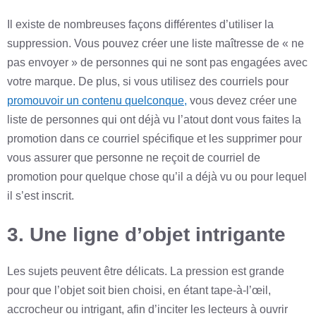
Il existe de nombreuses façons différentes d’utiliser la
suppression. Vous pouvez créer une liste maîtresse de « ne
pas envoyer » de personnes qui ne sont pas engagées avec
votre marque. De plus, si vous utilisez des courriels pour
promouvoir un contenu quelconque,
vous devez créer une
liste de personnes qui ont déjà vu l’atout dont vous faites la
promotion dans ce courriel spécifique et les supprimer pour
vous assurer que personne ne reçoit de courriel de
promotion pour quelque chose qu’il a déjà vu ou pour lequel
il s’est inscrit.
3. Une ligne d’objet intrigante
Les sujets peuvent être délicats. La pression est grande
pour que l’objet soit bien choisi, en étant tape-à-l’œil,
accrocheur ou intrigant, afin d’inciter les lecteurs à ouvrir