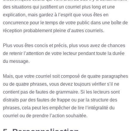
des situations qui justifient un courriel plus long et une
explication, mais gardez à l’esprit que vous êtes en
concurrence pour le temps de votre public dans une boîte de
réception probablement pleine d’autres courriels.
Plus vous êtes concis et précis, plus vous avez de chances
de retenir l’attention de votre lecteur pendant toute la durée
du message.
Mais, que votre courriel soit composé de quatre paragraphes
ou de quatre phrases, vous devez toujours vérifier s’il ne
contient pas de fautes de grammaire. Si les lecteurs sont
distraits par des fautes de frappe ou par la structure des
phrases, cela peut les empêcher de lire l’intégralité du
courriel ou de prendre l’action souhaitée.