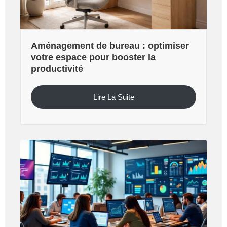
Aménagement de bureau : optimiser
votre espace pour booster la
productivité
Lire La Suite