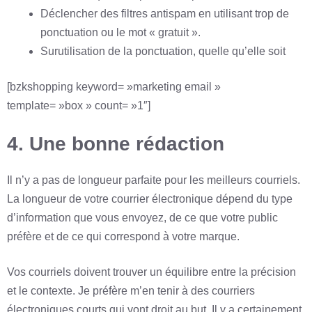
Déclencher des filtres antispam en utilisant trop de
ponctuation ou le mot « gratuit ».
Surutilisation de la ponctuation, quelle qu’elle soit
[bzkshopping keyword= »marketing email »
template= »box » count= »1″]
4. Une bonne rédaction
Il n’y a pas de longueur parfaite pour les meilleurs courriels.
La longueur de votre courrier électronique dépend du type
d’information que vous envoyez, de ce que votre public
préfère et de ce qui correspond à votre marque.
Vos courriels doivent trouver un équilibre entre la précision
et le contexte. Je préfère m’en tenir à des courriers
électroniques courts qui vont droit au but. Il y a certainement