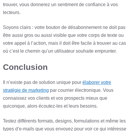
trouver, vous donnerez un sentiment de confiance à vos
lecteurs.
Soyons clairs : votre bouton de désabonnement ne doit pas
être aussi gros ou aussi visible que votre corps de texte ou
votre appel à l’action, mais il doit être facile à trouver au cas
où c’est le chemin qu’un utilisateur souhaite emprunter.
Conclusion
Il n’existe pas de solution unique pour
élaborer votre
stratégie de marketing
par courrier électronique. Vous
connaissez vos clients et vos prospects mieux que
quiconque, alors écoutez-les et leurs besoins.
Testez différents formats, designs, formulations et même les
types d’e-mails que vous envoyez pour voir ce qui intéresse