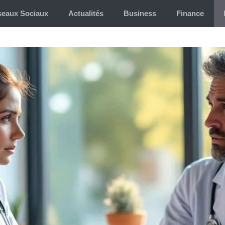
eaux Sociaux
Actualités
Business
Finance