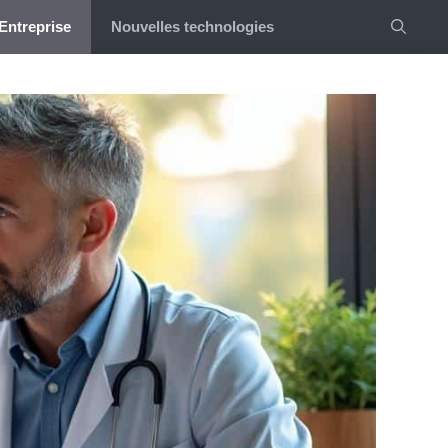
Entreprise
Nouvelles technologies