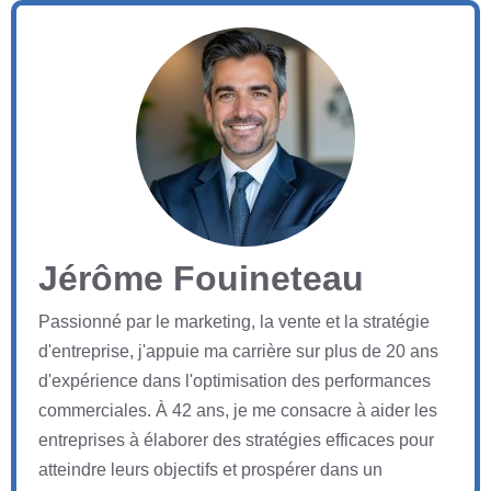
Jérôme Fouineteau
Passionné par le marketing, la vente et la stratégie
d'entreprise, j'appuie ma carrière sur plus de 20 ans
d'expérience dans l'optimisation des performances
commerciales. À 42 ans, je me consacre à aider les
entreprises à élaborer des stratégies efficaces pour
atteindre leurs objectifs et prospérer dans un