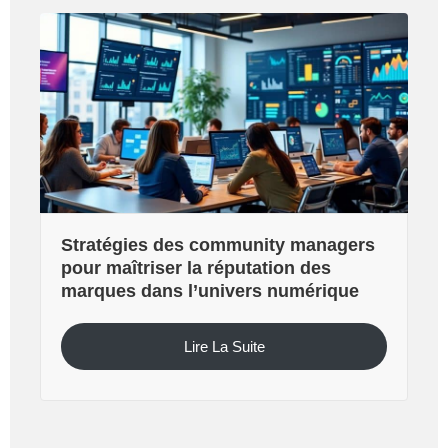
Stratégies des community managers
pour maîtriser la réputation des
marques dans l’univers numérique
Lire La Suite