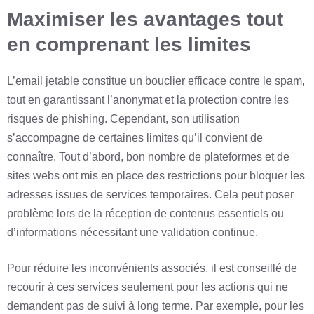
Maximiser les avantages tout
en comprenant les limites
L’email jetable constitue un bouclier efficace contre le spam,
tout en garantissant l’anonymat et la protection contre les
risques de phishing. Cependant, son utilisation
s’accompagne de certaines limites qu’il convient de
connaître. Tout d’abord, bon nombre de plateformes et de
sites webs ont mis en place des restrictions pour bloquer les
adresses issues de services temporaires. Cela peut poser
problème lors de la réception de contenus essentiels ou
d’informations nécessitant une validation continue.
Pour réduire les inconvénients associés, il est conseillé de
recourir à ces services seulement pour les actions qui ne
demandent pas de suivi à long terme. Par exemple, pour les