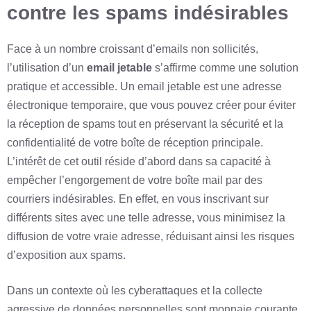
contre les spams indésirables
Face à un nombre croissant d’emails non sollicités,
l’utilisation d’un
email jetable
s’affirme comme une solution
pratique et accessible. Un email jetable est une adresse
électronique temporaire, que vous pouvez créer pour éviter
la réception de spams tout en préservant la sécurité et la
confidentialité de votre boîte de réception principale.
L’intérêt de cet outil réside d’abord dans sa capacité à
empêcher l’engorgement de votre boîte mail par des
courriers indésirables. En effet, en vous inscrivant sur
différents sites avec une telle adresse, vous minimisez la
diffusion de votre vraie adresse, réduisant ainsi les risques
d’exposition aux spams.
Dans un contexte où les cyberattaques et la collecte
agressive de données personnelles sont monnaie courante,