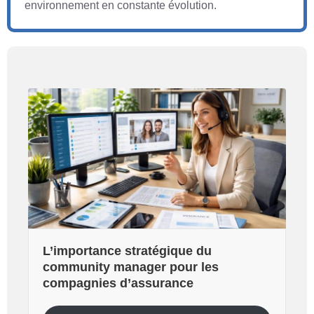
environnement en constante évolution.
L’importance stratégique du
community manager pour les
compagnies d’assurance