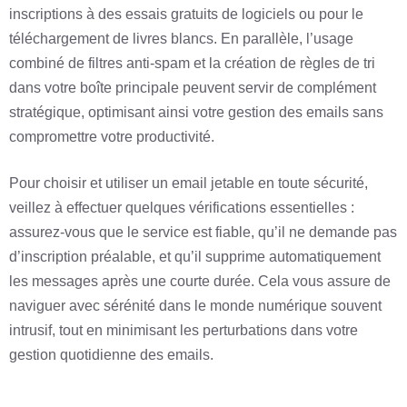
inscriptions à des essais gratuits de logiciels ou pour le
téléchargement de livres blancs. En parallèle, l’usage
combiné de filtres anti-spam et la création de règles de tri
dans votre boîte principale peuvent servir de complément
stratégique, optimisant ainsi votre gestion des emails sans
compromettre votre productivité.
Pour choisir et utiliser un email jetable en toute sécurité,
veillez à effectuer quelques vérifications essentielles :
assurez-vous que le service est fiable, qu’il ne demande pas
d’inscription préalable, et qu’il supprime automatiquement
les messages après une courte durée. Cela vous assure de
naviguer avec sérénité dans le monde numérique souvent
intrusif, tout en minimisant les perturbations dans votre
gestion quotidienne des emails.