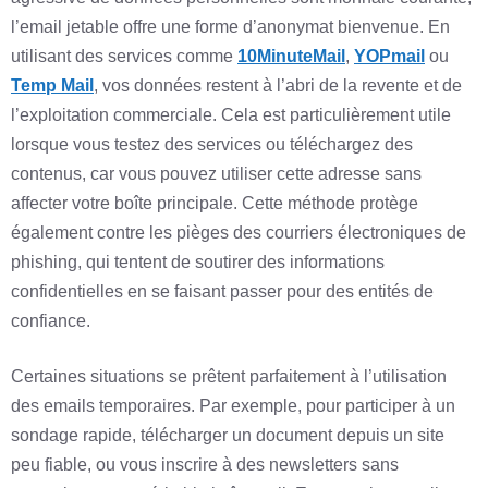
l’email jetable offre une forme d’anonymat bienvenue. En
utilisant des services comme
10MinuteMail
,
YOPmail
ou
Temp Mail
, vos données restent à l’abri de la revente et de
l’exploitation commerciale. Cela est particulièrement utile
lorsque vous testez des services ou téléchargez des
contenus, car vous pouvez utiliser cette adresse sans
affecter votre boîte principale. Cette méthode protège
également contre les pièges des courriers électroniques de
phishing, qui tentent de soutirer des informations
confidentielles en se faisant passer pour des entités de
confiance.
Certaines situations se prêtent parfaitement à l’utilisation
des emails temporaires. Par exemple, pour participer à un
sondage rapide, télécharger un document depuis un site
peu fiable, ou vous inscrire à des newsletters sans