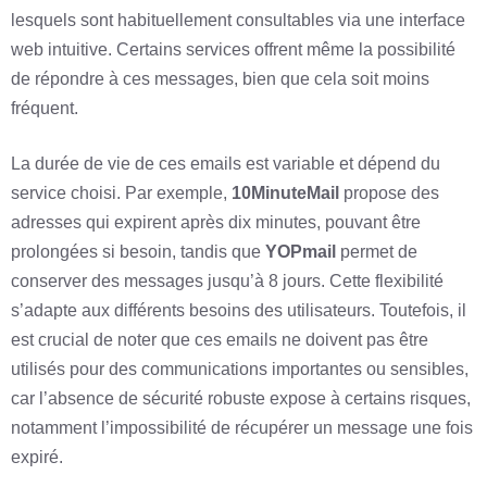
lesquels sont habituellement consultables via une interface
web intuitive. Certains services offrent même la possibilité
de répondre à ces messages, bien que cela soit moins
fréquent.
La durée de vie de ces emails est variable et dépend du
service choisi. Par exemple,
10MinuteMail
propose des
adresses qui expirent après dix minutes, pouvant être
prolongées si besoin, tandis que
YOPmail
permet de
conserver des messages jusqu’à 8 jours. Cette flexibilité
s’adapte aux différents besoins des utilisateurs. Toutefois, il
est crucial de noter que ces emails ne doivent pas être
utilisés pour des communications importantes ou sensibles,
car l’absence de sécurité robuste expose à certains risques,
notamment l’impossibilité de récupérer un message une fois
expiré.