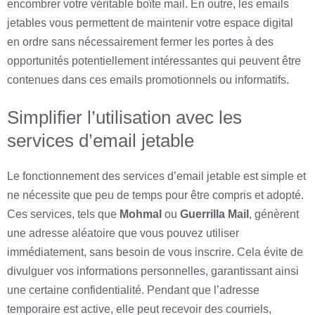
encombrer votre véritable boîte mail. En outre, les emails
jetables vous permettent de maintenir votre espace digital
en ordre sans nécessairement fermer les portes à des
opportunités potentiellement intéressantes qui peuvent être
contenues dans ces emails promotionnels ou informatifs.
Simplifier l’utilisation avec les
services d’email jetable
Le fonctionnement des services d’email jetable est simple et
ne nécessite que peu de temps pour être compris et adopté.
Ces services, tels que
Mohmal
ou
Guerrilla Mail
, génèrent
une adresse aléatoire que vous pouvez utiliser
immédiatement, sans besoin de vous inscrire. Cela évite de
divulguer vos informations personnelles, garantissant ainsi
une certaine confidentialité. Pendant que l’adresse
temporaire est active, elle peut recevoir des courriels,