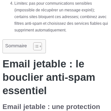
Limites: pas pour communications sensibles
(impossible de récupérer un message expiré);
certains sites bloquent ces adresses; combinez avec
filtres anti-spam et choisissez des services fiables qui
suppriment automatiquement.
Sommaire
Email jetable : le
bouclier anti-spam
essentiel
Email jetable : une protection