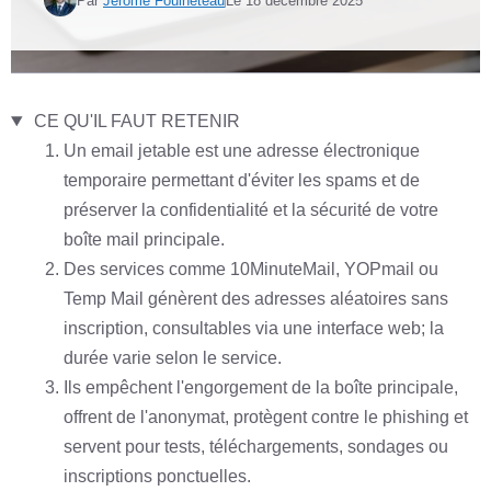
Par
Jérôme Fouineteau
Le
18 décembre 2025
CE QU'IL FAUT RETENIR
Un email jetable est une adresse électronique
temporaire permettant d'éviter les spams et de
préserver la confidentialité et la sécurité de votre
boîte mail principale.
Des services comme 10MinuteMail, YOPmail ou
Temp Mail génèrent des adresses aléatoires sans
inscription, consultables via une interface web; la
durée varie selon le service.
Ils empêchent l'engorgement de la boîte principale,
offrent de l'anonymat, protègent contre le phishing et
servent pour tests, téléchargements, sondages ou
inscriptions ponctuelles.