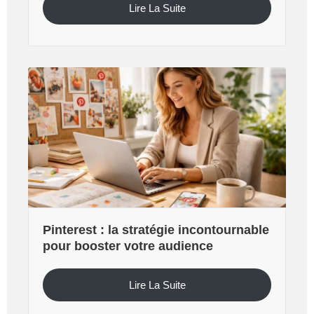
Lire La Suite
Pinterest : la stratégie incontournable
pour booster votre audience
Lire La Suite