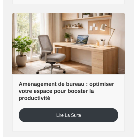
Aménagement de bureau : optimiser
votre espace pour booster la
productivité
Lire La Suite