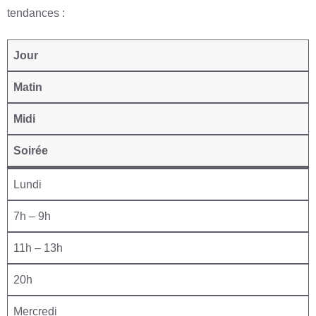
tendances :
Jour
Matin
Midi
Soirée
Lundi
7h – 9h
11h – 13h
20h
Mercredi