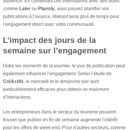
audience. En combinant ces informations avec des outils
comme
Later
ou
Planoly
, vous pouvez planifier vos
publications à l’avance, libérant ainsi plus de temps pour
l’engagement direct avec votre communauté.
L’impact des jours de la
semaine sur l’engagement
Outre les moments de la journée, le jour de publication peut
également influencer l’engagement. Selon l’étude de
CréActifs
, le mercredi et le dimanche soir sont
particulièrement efficaces pour obtenir un maximum
d’interactions.
Les entrepreneurs dans le secteur du tourisme peuvent
trouver que publier en fin de semaine augmente l’intérêt
pour les offres de week-end. Pour d’autres secteurs, comme