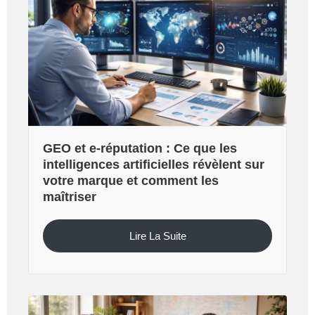
GEO et e-réputation : Ce que les
intelligences artificielles révèlent sur
votre marque et comment les
maîtriser
Lire La Suite