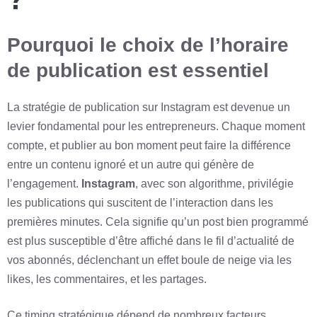
Pourquoi le choix de l’horaire
de publication est essentiel
La stratégie de publication sur Instagram est devenue un
levier fondamental pour les entrepreneurs. Chaque moment
compte, et publier au bon moment peut faire la différence
entre un contenu ignoré et un autre qui génère de
l’engagement.
Instagram
, avec son algorithme, privilégie
les publications qui suscitent de l’interaction dans les
premières minutes. Cela signifie qu’un post bien programmé
est plus susceptible d’être affiché dans le fil d’actualité de
vos abonnés, déclenchant un effet boule de neige via les
likes, les commentaires, et les partages.
Ce timing stratégique dépend de nombreux facteurs,