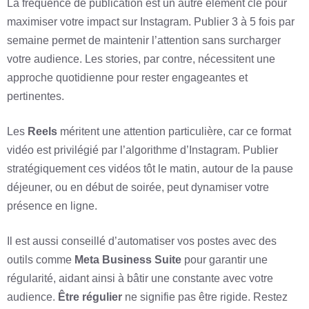
La fréquence de publication est un autre élément clé pour
maximiser votre impact sur Instagram. Publier 3 à 5 fois par
semaine permet de maintenir l’attention sans surcharger
votre audience. Les stories, par contre, nécessitent une
approche quotidienne pour rester engageantes et
pertinentes.
Les
Reels
méritent une attention particulière, car ce format
vidéo est privilégié par l’algorithme d’Instagram. Publier
stratégiquement ces vidéos tôt le matin, autour de la pause
déjeuner, ou en début de soirée, peut dynamiser votre
présence en ligne.
Il est aussi conseillé d’automatiser vos postes avec des
outils comme
Meta Business Suite
pour garantir une
régularité, aidant ainsi à bâtir une constante avec votre
audience.
Être régulier
ne signifie pas être rigide. Restez