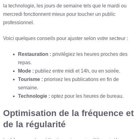
la technologie, les jours de semaine tels que le mardi ou
mercredi fonctionnent mieux pour toucher un public
professionnel.
Voici quelques conseils pour ajuster selon votre secteur :
Restauration :
privilégiez les heures proches des
repas.
Mode :
publiez entre midi et 14h, ou en soirée.
Tourisme :
priorisez les publications en fin de
semaine.
Technologie :
optez pour les heures de bureau.
Optimisation de la fréquence et
de la régularité