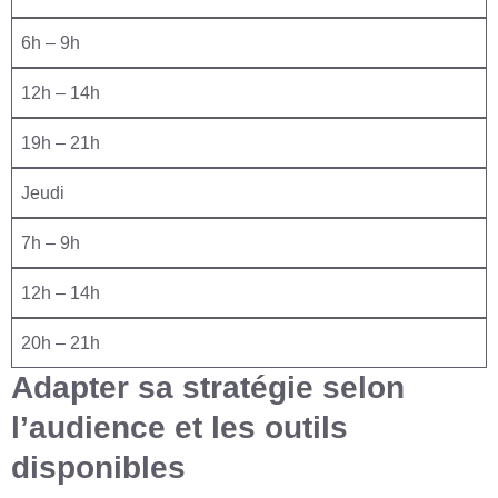
6h – 9h
12h – 14h
19h – 21h
Jeudi
7h – 9h
12h – 14h
20h – 21h
Adapter sa stratégie selon
l’audience et les outils
disponibles