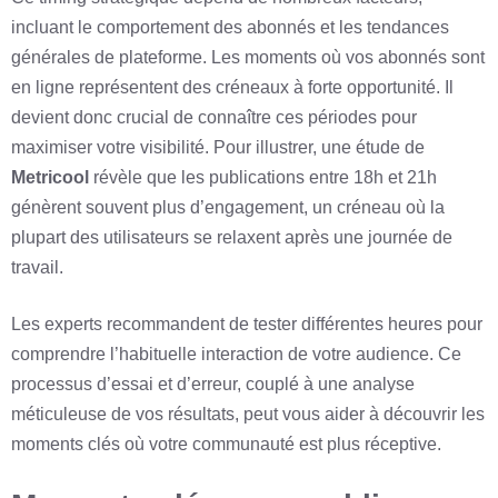
incluant le comportement des abonnés et les tendances
générales de plateforme. Les moments où vos abonnés sont
en ligne représentent des créneaux à forte opportunité. Il
devient donc crucial de connaître ces périodes pour
maximiser votre visibilité. Pour illustrer, une étude de
Metricool
révèle que les publications entre 18h et 21h
génèrent souvent plus d’engagement, un créneau où la
plupart des utilisateurs se relaxent après une journée de
travail.
Les experts recommandent de tester différentes heures pour
comprendre l’habituelle interaction de votre audience. Ce
processus d’essai et d’erreur, couplé à une analyse
méticuleuse de vos résultats, peut vous aider à découvrir les
moments clés où votre communauté est plus réceptive.