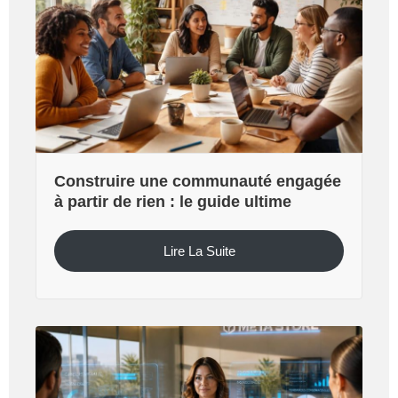
Construire une communauté engagée
à partir de rien : le guide ultime
Lire La Suite