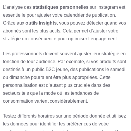
L’analyse des
statistiques personnelles
sur Instagram est
essentielle pour ajuster votre calendrier de publication.
Grâce aux
outils Insights
, vous pouvez détecter quand vos
abonnés sont les plus actifs. Cela permet d’ajuster votre
stratégie en conséquence pour optimiser l’engagement.
Les professionnels doivent souvent ajuster leur stratégie en
fonction de leur audience. Par exemple, si vos produits sont
destinés à un public B2C jeune, des publications le samedi
ou dimanche pourraient être plus appropriées. Cette
personnalisation est d’autant plus cruciale dans des
secteurs tels que la mode où les tendances de
consommation varient considérablement.
Testez différents horaires sur une période donnée et utilisez
les données pour identifier les préférences de votre