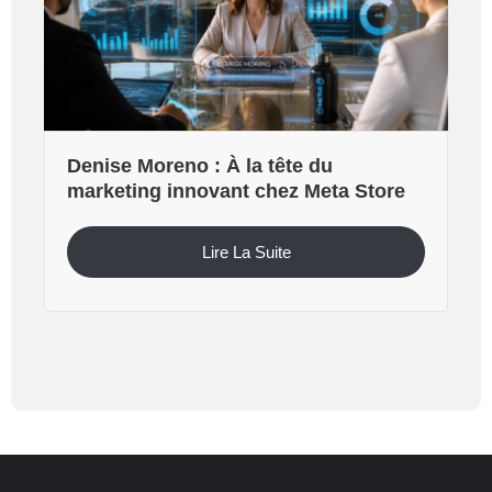
Denise Moreno : À la tête du
marketing innovant chez Meta Store
Lire La Suite