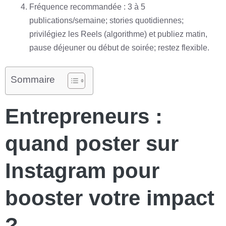
Fréquence recommandée : 3 à 5
publications/semaine; stories quotidiennes;
privilégiez les Reels (algorithme) et publiez matin,
pause déjeuner ou début de soirée; restez flexible.
Sommaire
Entrepreneurs :
quand poster sur
Instagram pour
booster votre impact
?