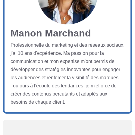
Manon Marchand
Professionnelle du marketing et des réseaux sociaux,
j'ai 10 ans d'expérience. Ma passion pour la
communication et mon expertise m'ont permis de
développer des stratégies innovantes pour engager
les audiences et renforcer la visibilité des marques.
Toujours à l'écoute des tendances, je m'efforce de
créer des contenus percutants et adaptés aux
besoins de chaque client.