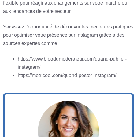
flexible pour réagir aux changements sur votre marché ou
aux tendances de votre secteur.
Saisissez l’opportunité de découvrir les meilleures pratiques
pour optimiser votre présence sur Instagram grâce à des
sources expertes comme :
https://www.blogdumoderateur.com/quand-publier-
instagram/
https://metricool.com/quand-poster-instagram/