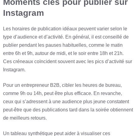
Moments clés pour publier sur
Instagram
Les horaires de publication idéaux peuvent varier selon le
type d’audience et d’activité. En général, il est conseillé de
publier pendant les pauses habituelles, comme le matin
entre 6h et 9h, autour de midi, et le soir entre 18h et 21h.
Ces créneaux coïncident souvent avec les pics d’activité sur
Instagram.
Pour un entrepreneur B2B, cibler les heures de bureau,
comme 9h ou 14h, peut être plus efficace. En revanche,
ceux qui s’adressent à une audience plus jeune constatent
peut-être que des publications tard dans la soirée obtiennent
de meilleurs retours.
Un tableau synthétique peut aider à visualiser ces