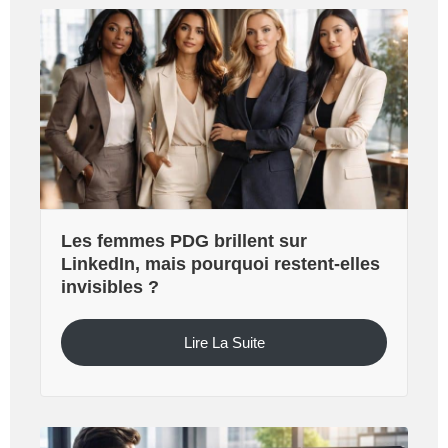
Les femmes PDG brillent sur
LinkedIn, mais pourquoi restent-elles
invisibles ?
Lire La Suite