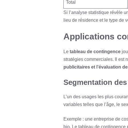
Total
Si l’analyse statistique révèle 
lieu de résidence et le type de v
Applications co
Le
tableau de contingence
jou
stratégies commerciales. Il est
publicitaires et l’évaluation 
Segmentation des 
L’un des usages les plus couran
variables telles que l’âge, le s
Exemple : une entreprise de cos
bio. Le tableau de contingence 