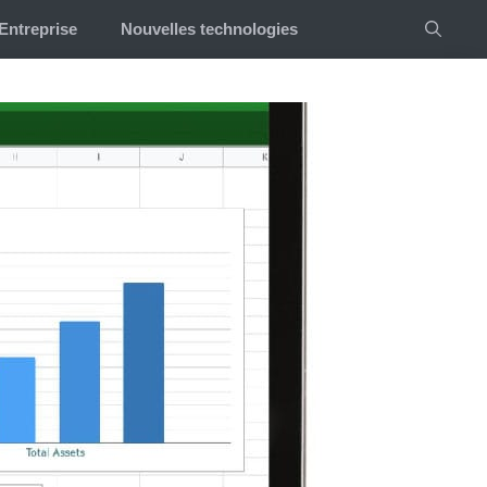
Entreprise
Nouvelles technologies