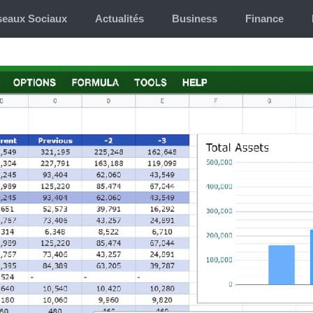
eaux Sociaux
Actualités
Business
Finance