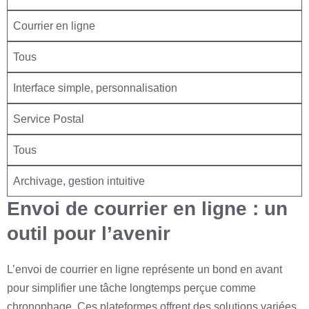
Courrier en ligne
Tous
Interface simple, personnalisation
Service Postal
Tous
Archivage, gestion intuitive
Envoi de courrier en ligne : un
outil pour l’avenir
L’envoi de courrier en ligne représente un bond en avant
pour simplifier une tâche longtemps perçue comme
chronophage. Ces plateformes offrent des solutions variées,