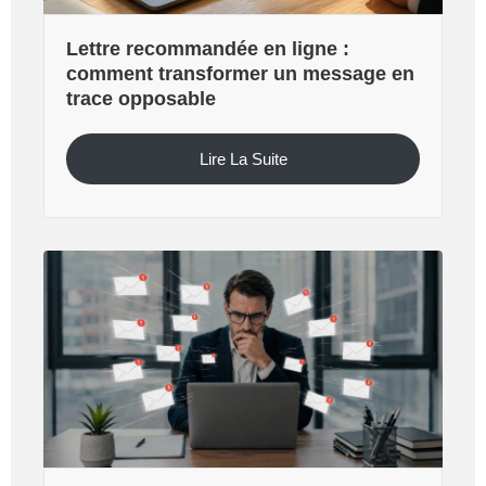
Lettre recommandée en ligne :
comment transformer un message en
trace opposable
Lire La Suite