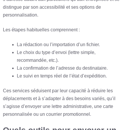
distingue par son accessibilité et ses options de
personnalisation.
Les étapes habituelles comprennent :
La rédaction ou l’importation d’un fichier.
Le choix du type d’envoi (lettre simple,
recommandée, etc.).
La confirmation de l’adresse du destinataire.
Le suivi en temps réel de l’état d’expédition.
Ces services séduisent par leur capacité à réduire les
déplacements et à s’adapter à des besoins variés, qu’il
s’agisse d’envoyer une lettre administrative, une carte
personnalisée ou un courrier promotionnel.