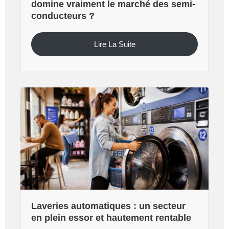
domine vraiment le marché des semi-
conducteurs ?
Lire La Suite
Laveries automatiques : un secteur
en plein essor et hautement rentable