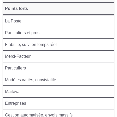
Points forts
La Poste
Particuliers et pros
Fiabilité, suivi en temps réel
Merci-Facteur
Particuliers
Modèles variés, convivialité
Maileva
Entreprises
Gestion automatisée, envois massifs