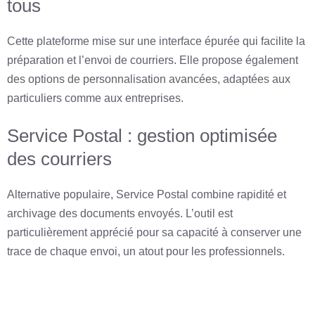
tous
Cette plateforme mise sur une interface épurée qui facilite la
préparation et l’envoi de courriers. Elle propose également
des options de personnalisation avancées, adaptées aux
particuliers comme aux entreprises.
Service Postal : gestion optimisée
des courriers
Alternative populaire, Service Postal combine rapidité et
archivage des documents envoyés. L’outil est
particulièrement apprécié pour sa capacité à conserver une
trace de chaque envoi, un atout pour les professionnels.