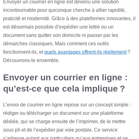
Envoyer un courrier en ligne est devenu une solution
incontournable pour quiconque cherche à allier rapidité,
praticité et modernité. Grâce à des plateformes innovantes, il
est désormais possible d’expédier une lettre ou un
document sans quitter son domicile ni passer par les
démarches classiques. Mais comment ces outils
fonctionnent-ils, et
quels avantages offrent-ils réellement
?
Découvrons-le ensemble.
Envoyer un courrier en ligne :
qu’est-ce que cela implique ?
L’envoi de courrier en ligne repose sur un concept simple :
rédiger ou télécharger un document sur une plateforme
dédiée, qui se charge ensuite de l’imprimer, de le mettre
sous pli et de l’expédier par voie postale. Ce service
s’adresse autant aux particuliers qu’aux entreprises et se