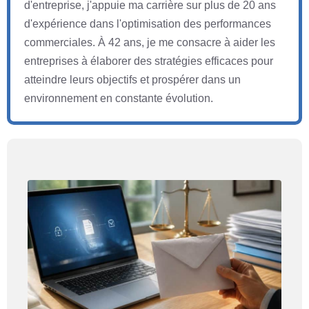
d'entreprise, j'appuie ma carrière sur plus de 20 ans
d'expérience dans l'optimisation des performances
commerciales. À 42 ans, je me consacre à aider les
entreprises à élaborer des stratégies efficaces pour
atteindre leurs objectifs et prospérer dans un
environnement en constante évolution.