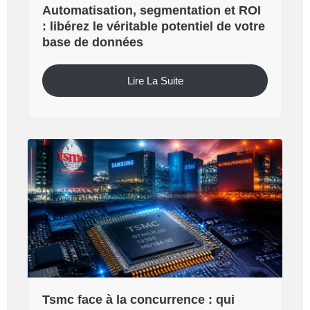
Automatisation, segmentation et ROI
: libérez le véritable potentiel de votre
base de données
Lire La Suite
Tsmc face à la concurrence : qui