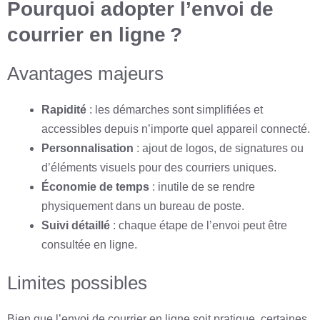
Pourquoi adopter l’envoi de
courrier en ligne ?
Avantages majeurs
Rapidité
: les démarches sont simplifiées et
accessibles depuis n’importe quel appareil connecté.
Personnalisation
: ajout de logos, de signatures ou
d’éléments visuels pour des courriers uniques.
Économie de temps
: inutile de se rendre
physiquement dans un bureau de poste.
Suivi détaillé
: chaque étape de l’envoi peut être
consultée en ligne.
Limites possibles
Bien que l’envoi de courrier en ligne soit pratique, certaines