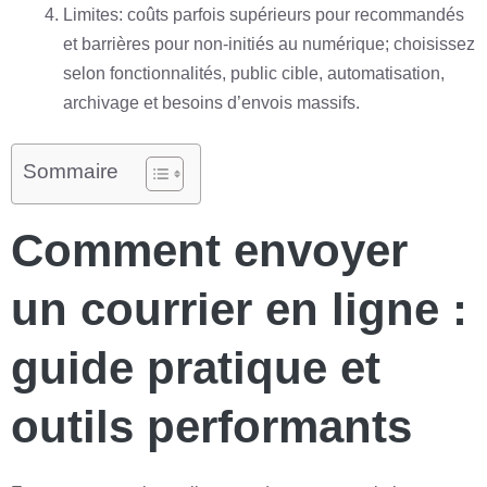
Limites: coûts parfois supérieurs pour recommandés
et barrières pour non-initiés au numérique; choisissez
selon fonctionnalités, public cible, automatisation,
archivage et besoins d’envois massifs.
Sommaire
Comment envoyer
un courrier en ligne :
guide pratique et
outils performants