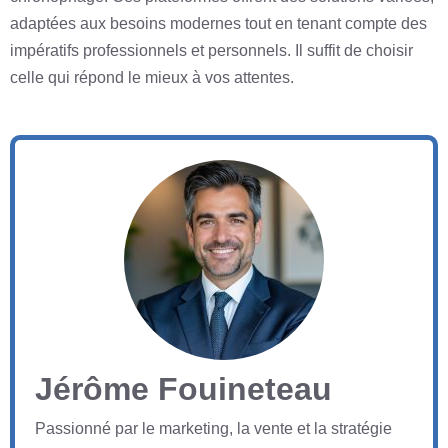
adaptées aux besoins modernes tout en tenant compte des
impératifs professionnels et personnels. Il suffit de choisir
celle qui répond le mieux à vos attentes.
Jérôme Fouineteau
Passionné par le marketing, la vente et la stratégie