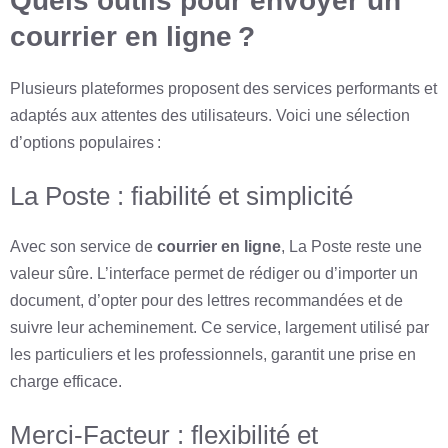
Quels outils pour envoyer un
courrier en ligne ?
Plusieurs plateformes proposent des services performants et
adaptés aux attentes des utilisateurs. Voici une sélection
d’options populaires :
La Poste : fiabilité et simplicité
Avec son service de
courrier en ligne
, La Poste reste une
valeur sûre. L’interface permet de rédiger ou d’importer un
document, d’opter pour des lettres recommandées et de
suivre leur acheminement. Ce service, largement utilisé par
les particuliers et les professionnels, garantit une prise en
charge efficace.
Merci-Facteur : flexibilité et