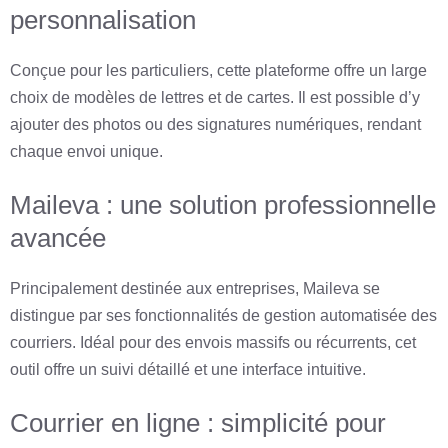
personnalisation
Conçue pour les particuliers, cette plateforme offre un large
choix de modèles de lettres et de cartes. Il est possible d’y
ajouter des photos ou des signatures numériques, rendant
chaque envoi unique.
Maileva : une solution professionnelle
avancée
Principalement destinée aux entreprises, Maileva se
distingue par ses fonctionnalités de gestion automatisée des
courriers. Idéal pour des envois massifs ou récurrents, cet
outil offre un suivi détaillé et une interface intuitive.
Courrier en ligne : simplicité pour