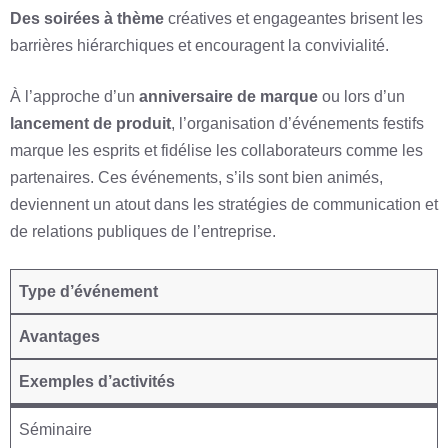
Des soirées à thème
créatives et engageantes brisent les
barrières hiérarchiques et encouragent la convivialité.
À l’approche d’un
anniversaire de marque
ou lors d’un
lancement de produit
, l’organisation d’événements festifs
marque les esprits et fidélise les collaborateurs comme les
partenaires. Ces événements, s’ils sont bien animés,
deviennent un atout dans les stratégies de communication et
de relations publiques de l’entreprise.
Type d’événement
Avantages
Exemples d’activités
Séminaire