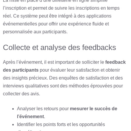
La mise en place d’une billetterie en ligne simplifie
l’inscription et permet de suivre les inscriptions en temps
réel. Ce système peut être intégré à des applications
événementielles pour offrir une expérience fluide et
personnalisée aux participants.
Collecte et analyse des feedbacks
Après l’événement, il est important de solliciter le
feedback
des participants
pour évaluer leur satisfaction et obtenir
des insights précieux. Des enquêtes de satisfaction et des
interviews qualitatives sont des méthodes éprouvées pour
collecter des avis.
Analyser les retours pour
mesurer le succès de
l’événement
.
Identifier les points forts et les opportunités