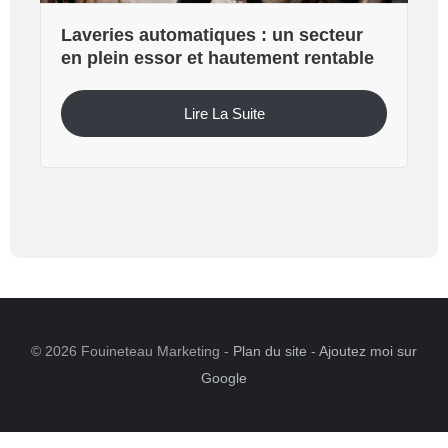
Laveries automatiques : un secteur
en plein essor et hautement rentable
Lire La Suite
© 2026 Fouineteau Marketing -
Plan du site
-
Ajoutez moi sur
Google