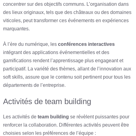
concentrer sur des objectifs communs. L’organisation dans
des lieux originaux, tels que des châteaux ou des domaines
viticoles, peut transformer ces événements en expériences
marquantes.
À l’ère du numérique, les
conférences interactives
intégrant des applications événementielles et des
gamifications rendent l’apprentissage plus engageant et
participatif. La variété des thèmes, allant de l’innovation aux
soft skills, assure que le contenu soit pertinent pour tous les
départements de l’entreprise.
Activités de team building
Les activités de
team building
se révèlent puissantes pour
renforcer la collaboration. Différentes activités peuvent être
choisies selon les préférences de l’équipe :