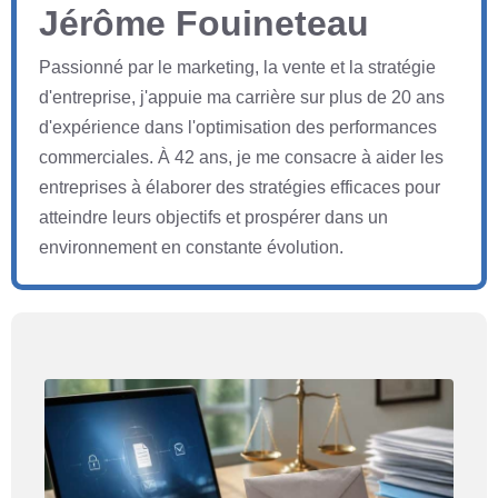
Jérôme Fouineteau
Passionné par le marketing, la vente et la stratégie
d'entreprise, j'appuie ma carrière sur plus de 20 ans
d'expérience dans l'optimisation des performances
commerciales. À 42 ans, je me consacre à aider les
entreprises à élaborer des stratégies efficaces pour
atteindre leurs objectifs et prospérer dans un
environnement en constante évolution.