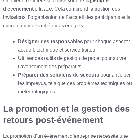
Un événement réussi repose sur une
logistique
d’événement
efficace. Cela comprend la gestion des
invitations, l’organisation de l’accueil des participants et la
coordination des différentes équipes.
Désigner des responsables
pour chaque aspect :
accueil, technique et service traiteur.
Utiliser des outils de gestion de projet pour suivre
l’avancement des préparatifs.
Préparer des solutions de secours
pour anticiper
les imprévus, tels que des problèmes techniques ou
météorologiques.
La promotion et la gestion des
retours post-événement
La promotion d’un événement d’entreprise nécessite une