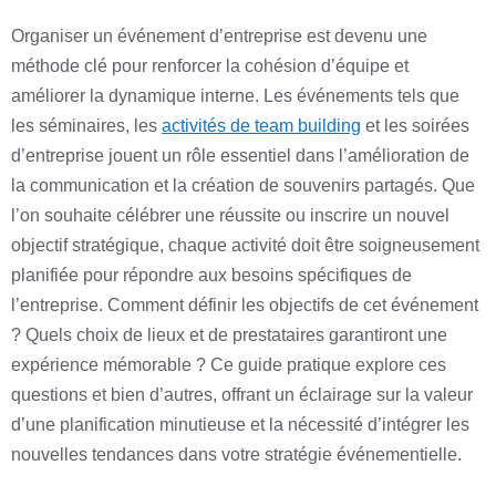
Organiser un événement d’entreprise est devenu une
méthode clé pour renforcer la cohésion d’équipe et
améliorer la dynamique interne. Les événements tels que
les séminaires, les
activités de team building
et les soirées
d’entreprise jouent un rôle essentiel dans l’amélioration de
la communication et la création de souvenirs partagés. Que
l’on souhaite célébrer une réussite ou inscrire un nouvel
objectif stratégique, chaque activité doit être soigneusement
planifiée pour répondre aux besoins spécifiques de
l’entreprise. Comment définir les objectifs de cet événement
? Quels choix de lieux et de prestataires garantiront une
expérience mémorable ? Ce guide pratique explore ces
questions et bien d’autres, offrant un éclairage sur la valeur
d’une planification minutieuse et la nécessité d’intégrer les
nouvelles tendances dans votre stratégie événementielle.