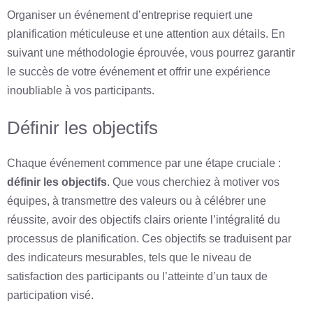
Organiser un événement d’entreprise requiert une
planification méticuleuse et une attention aux détails. En
suivant une méthodologie éprouvée, vous pourrez garantir
le succès de votre événement et offrir une expérience
inoubliable à vos participants.
Définir les objectifs
Chaque événement commence par une étape cruciale :
définir les objectifs
. Que vous cherchiez à motiver vos
équipes, à transmettre des valeurs ou à célébrer une
réussite, avoir des objectifs clairs oriente l’intégralité du
processus de planification. Ces objectifs se traduisent par
des indicateurs mesurables, tels que le niveau de
satisfaction des participants ou l’atteinte d’un taux de
participation visé.