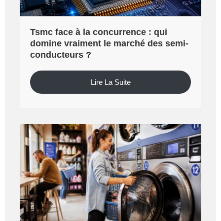
Tsmc face à la concurrence : qui
domine vraiment le marché des semi-
conducteurs ?
Lire La Suite