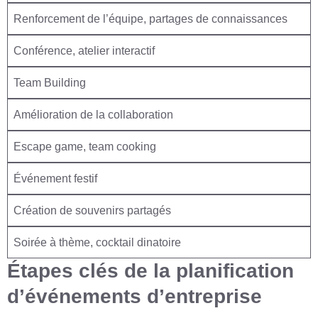
Renforcement de l’équipe, partages de connaissances
Conférence, atelier interactif
Team Building
Amélioration de la collaboration
Escape game, team cooking
Événement festif
Création de souvenirs partagés
Soirée à thème, cocktail dinatoire
Étapes clés de la planification
d’événements d’entreprise