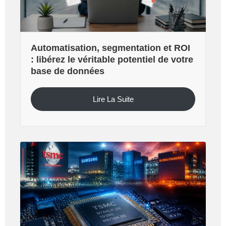
Automatisation, segmentation et ROI
: libérez le véritable potentiel de votre
base de données
Lire La Suite