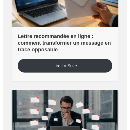
Lettre recommandée en ligne :
comment transformer un message en
trace opposable
Lire La Suite