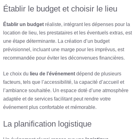
Établir le budget et choisir le lieu
Établir un budget
réaliste, intégrant les dépenses pour la
location de lieu, les prestataires et les éventuels extras, est
une étape déterminante. La création d’un budget
prévisionnel, incluant une marge pour les imprévus, est
recommandée pour éviter les déconvenues financières.
Le choix du
lieu de l’événement
dépend de plusieurs
facteurs, tels que l’accessibilité, la capacité d’accueil et
l’ambiance souhaitée. Un espace doté d’une atmosphère
adaptée et de services facilitant peut rendre votre
événement plus confortable et mémorable.
La planification logistique