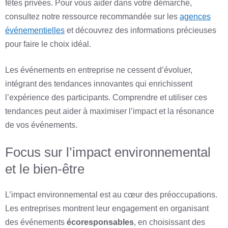
fêtes privées. Pour vous aider dans votre démarche,
consultez notre ressource recommandée sur les
agences
événementielles
et découvrez des informations précieuses
pour faire le choix idéal.
Les événements en entreprise ne cessent d’évoluer,
intégrant des tendances innovantes qui enrichissent
l’expérience des participants. Comprendre et utiliser ces
tendances peut aider à maximiser l’impact et la résonance
de vos événements.
Focus sur l’impact environnemental
et le bien-être
L’impact environnemental est au cœur des préoccupations.
Les entreprises montrent leur engagement en organisant
des événements
écoresponsables
, en choisissant des