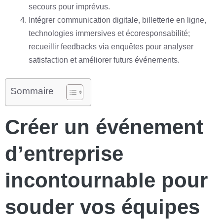
secours pour imprévus.
Intégrer communication digitale, billetterie en ligne,
technologies immersives et écoresponsabilité;
recueillir feedbacks via enquêtes pour analyser
satisfaction et améliorer futurs événements.
Sommaire
Créer un événement
d’entreprise
incontournable pour
souder vos équipes