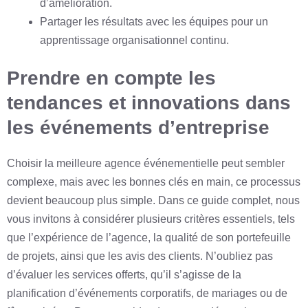
d’amélioration.
Partager les résultats avec les équipes pour un
apprentissage organisationnel continu.
Prendre en compte les
tendances et innovations dans
les événements d’entreprise
Choisir la meilleure agence événementielle peut sembler
complexe, mais avec les bonnes clés en main, ce processus
devient beaucoup plus simple. Dans ce guide complet, nous
vous invitons à considérer plusieurs critères essentiels, tels
que l’expérience de l’agence, la qualité de son portefeuille
de projets, ainsi que les avis des clients. N’oubliez pas
d’évaluer les services offerts, qu’il s’agisse de la
planification d’événements corporatifs, de mariages ou de