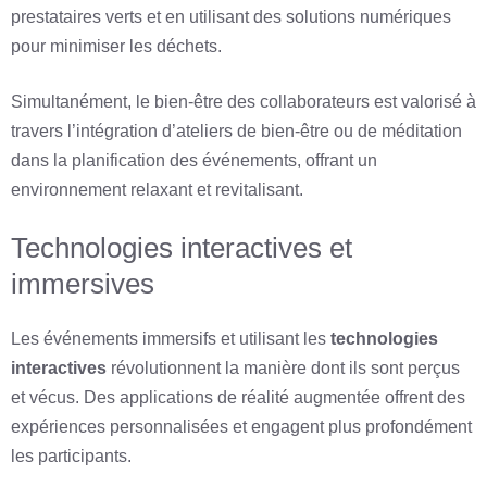
prestataires verts et en utilisant des solutions numériques
pour minimiser les déchets.
Simultanément, le bien-être des collaborateurs est valorisé à
travers l’intégration d’ateliers de bien-être ou de méditation
dans la planification des événements, offrant un
environnement relaxant et revitalisant.
Technologies interactives et
immersives
Les événements immersifs et utilisant les
technologies
interactives
révolutionnent la manière dont ils sont perçus
et vécus. Des applications de réalité augmentée offrent des
expériences personnalisées et engagent plus profondément
les participants.