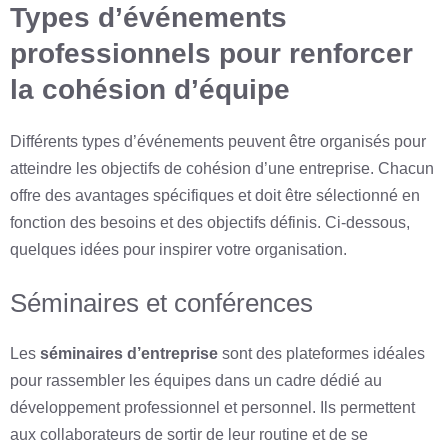
Types d’événements
professionnels pour renforcer
la cohésion d’équipe
Différents types d’événements peuvent être organisés pour
atteindre les objectifs de cohésion d’une entreprise. Chacun
offre des avantages spécifiques et doit être sélectionné en
fonction des besoins et des objectifs définis. Ci-dessous,
quelques idées pour inspirer votre organisation.
Séminaires et conférences
Les
séminaires d’entreprise
sont des plateformes idéales
pour rassembler les équipes dans un cadre dédié au
développement professionnel et personnel. Ils permettent
aux collaborateurs de sortir de leur routine et de se