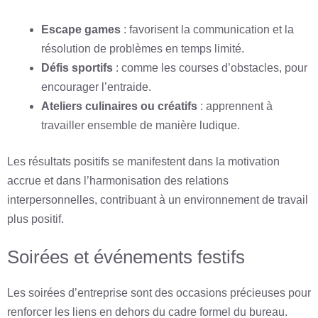
Escape games
: favorisent la communication et la
résolution de problèmes en temps limité.
Défis sportifs
: comme les courses d’obstacles, pour
encourager l’entraide.
Ateliers culinaires ou créatifs
: apprennent à
travailler ensemble de manière ludique.
Les résultats positifs se manifestent dans la motivation
accrue et dans l’harmonisation des relations
interpersonnelles, contribuant à un environnement de travail
plus positif.
Soirées et événements festifs
Les soirées d’entreprise sont des occasions précieuses pour
renforcer les liens en dehors du cadre formel du bureau.