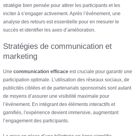
stratégie bien pensée pour attirer les participants et les
inciter à s’engager activement. Après l’événement, une
analyse des retours est essentielle pour en mesurer le
succès et identifier les axes d’amélioration.
Stratégies de communication et
marketing
Une
communication efficace
est cruciale pour garantir une
participation optimale. L’utilisation des réseaux sociaux, de
publicités ciblées et de partenariats sponsorisés sont autant
de moyens d’assurer une visibilité maximale pour
l’événement. En intégrant des éléments interactifs et
gamifiés, l’expérience devient immersive, augmentant
l’engagement des participants.