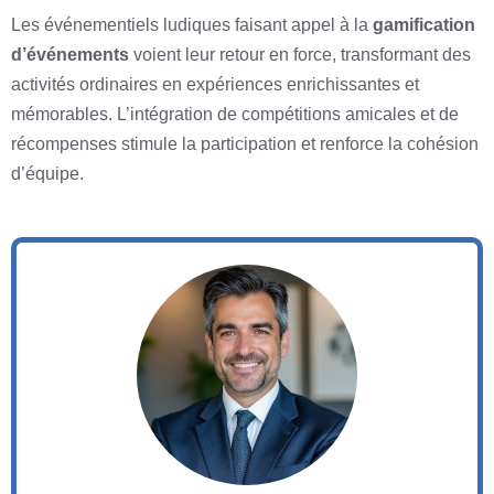
Les événementiels ludiques faisant appel à la
gamification
d’événements
voient leur retour en force, transformant des
activités ordinaires en expériences enrichissantes et
mémorables. L’intégration de compétitions amicales et de
récompenses stimule la participation et renforce la cohésion
d’équipe.