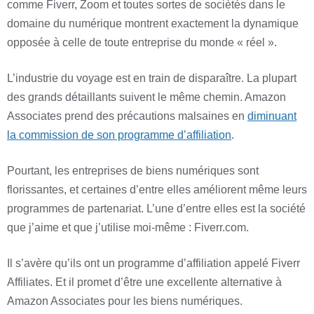
comme Fiverr, Zoom et toutes sortes de sociétés dans le
domaine du numérique montrent exactement la dynamique
opposée à celle de toute entreprise du monde « réel ».
L’industrie du voyage est en train de disparaître. La plupart
des grands détaillants suivent le même chemin. Amazon
Associates prend des précautions malsaines en
diminuant
la commission de son programme d’affiliation
.
Pourtant, les entreprises de biens numériques sont
florissantes, et certaines d’entre elles améliorent même leurs
programmes de partenariat. L’une d’entre elles est la société
que j’aime et que j’utilise moi-même : Fiverr.com.
Il s’avère qu’ils ont un programme d’affiliation appelé Fiverr
Affiliates. Et il promet d’être une excellente alternative à
Amazon Associates pour les biens numériques.