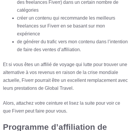
des freelances Fiverr) dans un certain nombre de
catégories
créer un contenu qui recommande les meilleurs
freelances sur Fiverr en se basant sur mon
expérience
de générer du trafic vers mon contenu dans l’intention
de faire des ventes d’affiliation.
Et si vous êtes un affilié de voyage qui lutte pour trouver une
alternative à vos revenus en raison de la crise mondiale
actuelle, Fiverr pourrait être un excellent remplacement avec
leurs prestations de Global Travel.
Alors, attachez votre ceinture et lisez la suite pour voir ce
que Fiverr peut faire pour vous.
Programme d’affiliation de