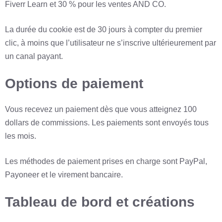
Fiverr Learn et 30 % pour les ventes AND CO.
La durée du cookie est de 30 jours à compter du premier
clic, à moins que l’utilisateur ne s’inscrive ultérieurement par
un canal payant.
Options de paiement
Vous recevez un paiement dès que vous atteignez 100
dollars de commissions. Les paiements sont envoyés tous
les mois.
Les méthodes de paiement prises en charge sont PayPal,
Payoneer et le virement bancaire.
Tableau de bord et créations