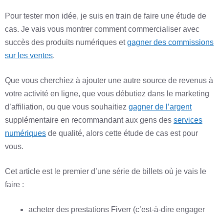
Pour tester mon idée, je suis en train de faire une étude de
cas. Je vais vous montrer comment commercialiser avec
succès des produits numériques et
gagner des commissions
sur les ventes
.
Que vous cherchiez à ajouter une autre source de revenus à
votre activité en ligne, que vous débutiez dans le marketing
d’affiliation, ou que vous souhaitiez
gagner de l’argent
supplémentaire en recommandant aux gens des
services
numériques
de qualité, alors cette étude de cas est pour
vous.
Cet article est le premier d’une série de billets où je vais le
faire :
acheter des prestations Fiverr (c’est-à-dire engager