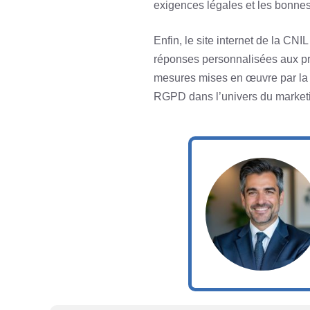
exigences légales et les bonnes
Enfin, le site internet de la CNIL
réponses personnalisées aux pro
mesures mises en œuvre par la C
RGPD dans l’univers du marketin