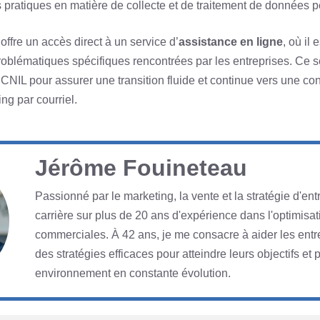
 pratiques en matière de collecte et de traitement de données p
 offre un accès direct à un service d’
assistance en ligne
, où il
blématiques spécifiques rencontrées par les entreprises. Ce se
NIL pour assurer une transition fluide et continue vers une con
g par courriel.
Jérôme Fouineteau
Passionné par le marketing, la vente et la stratégie d'ent
carrière sur plus de 20 ans d'expérience dans l'optimis
commerciales. À 42 ans, je me consacre à aider les entr
des stratégies efficaces pour atteindre leurs objectifs et
environnement en constante évolution.