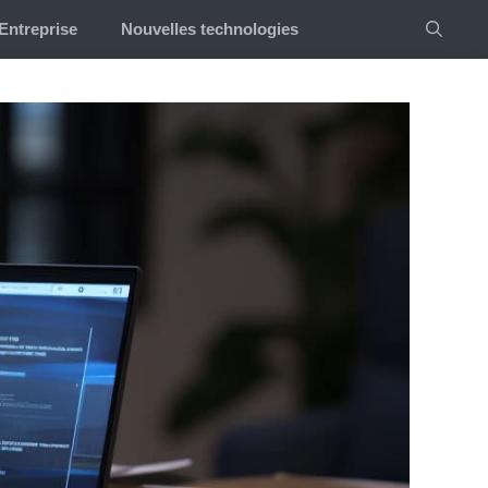
Entreprise
Nouvelles technologies