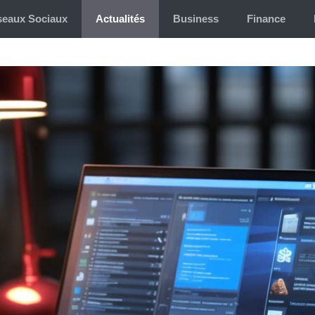
eaux Sociaux
Actualités
Business
Finance